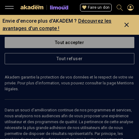
Faire un don
Envie d'encore plus d'AKADEM ?
Découvrez les
avantages d'un compte !
Tout accepter
Tout refuser
Akadem garantie la protection de vos données et le respect de votre vie
privée. Pour plus d’information, vous pouvez consulter la page Mentions
légales.
Dans un souci d’amélioration continue de nos programmes et services,
nous analysons nos audiences afin de vous proposer une expérience
utilisateur et des programmes de qualité. La pertinence de cette analyse
nécessite la plus grande adhésion de nos utilisateurs afin de nous
27
min
permettre de disposer de résultats représentatifs. Par principe, les