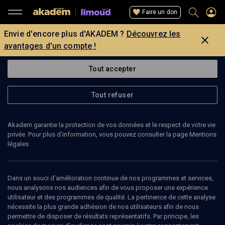
Faire un don
Envie d'encore plus d'AKADEM ?
Découvrez les
avantages d'un compte !
Tout accepter
Tout refuser
Akadem garantie la protection de vos données et le respect de votre vie
privée. Pour plus d’information, vous pouvez consulter la page Mentions
légales.
Dans un souci d’amélioration continue de nos programmes et services,
nous analysons nos audiences afin de vous proposer une expérience
utilisateur et des programmes de qualité. La pertinence de cette analyse
nécessite la plus grande adhésion de nos utilisateurs afin de nous
27
min
permettre de disposer de résultats représentatifs. Par principe, les