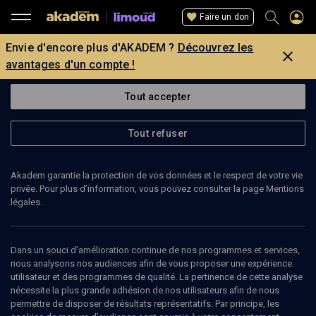
Faire un don
Envie d'encore plus d'AKADEM ?
Découvrez les
avantages d'un compte !
Tout accepter
Tout refuser
Akadem garantie la protection de vos données et le respect de votre vie
privée. Pour plus d’information, vous pouvez consulter la page Mentions
légales.
Dans un souci d’amélioration continue de nos programmes et services,
nous analysons nos audiences afin de vous proposer une expérience
utilisateur et des programmes de qualité. La pertinence de cette analyse
nécessite la plus grande adhésion de nos utilisateurs afin de nous
26
min
permettre de disposer de résultats représentatifs. Par principe, les