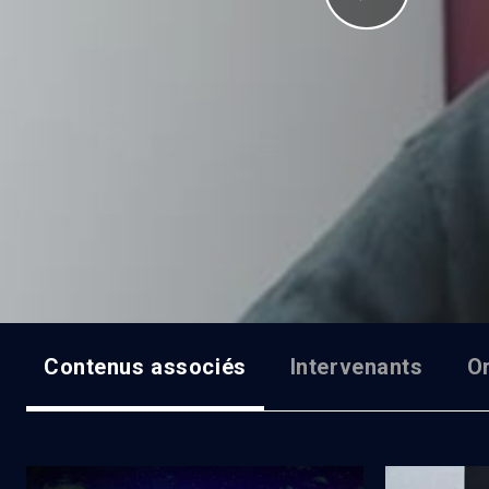
Contenus associés
Intervenants
O