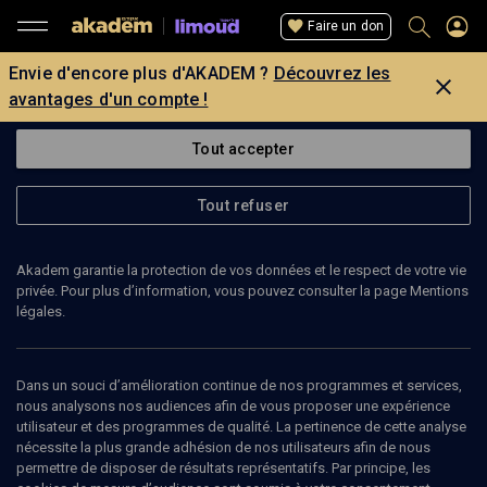
Faire un don
Envie d'encore plus d'AKADEM ?
Découvrez les
avantages d'un compte !
Tout accepter
Tout refuser
Akadem garantie la protection de vos données et le respect de votre vie
privée. Pour plus d’information, vous pouvez consulter la page Mentions
légales.
Dans un souci d’amélioration continue de nos programmes et services,
nous analysons nos audiences afin de vous proposer une expérience
utilisateur et des programmes de qualité. La pertinence de cette analyse
nécessite la plus grande adhésion de nos utilisateurs afin de nous
30
min
permettre de disposer de résultats représentatifs. Par principe, les