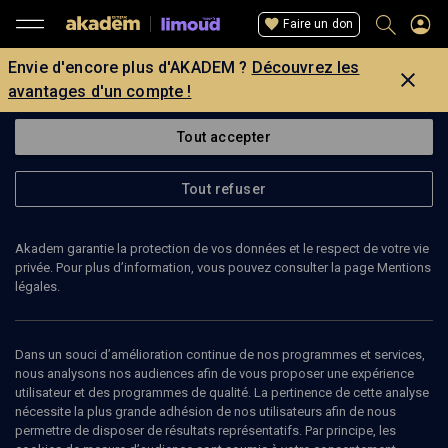
Faire un don
Envie d'encore plus d'AKADEM ?
Découvrez les
avantages d'un compte !
Tout accepter
Tout refuser
Akadem garantie la protection de vos données et le respect de votre vie
privée. Pour plus d’information, vous pouvez consulter la page Mentions
légales.
Dans un souci d’amélioration continue de nos programmes et services,
nous analysons nos audiences afin de vous proposer une expérience
utilisateur et des programmes de qualité. La pertinence de cette analyse
nécessite la plus grande adhésion de nos utilisateurs afin de nous
30
min
permettre de disposer de résultats représentatifs. Par principe, les