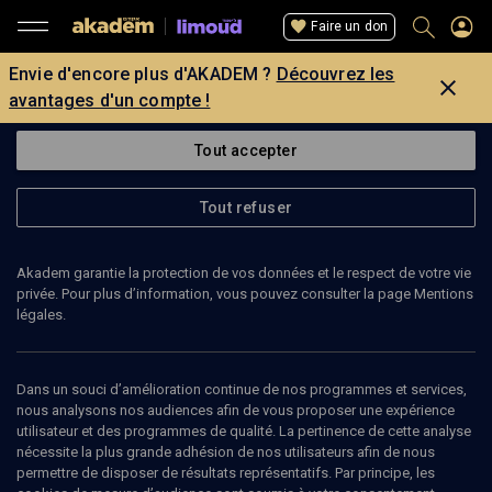
Faire un don
Envie d'encore plus d'AKADEM ?
Découvrez les
avantages d'un compte !
Tout accepter
Tout refuser
Akadem garantie la protection de vos données et le respect de votre vie
privée. Pour plus d’information, vous pouvez consulter la page Mentions
légales.
Dans un souci d’amélioration continue de nos programmes et services,
nous analysons nos audiences afin de vous proposer une expérience
utilisateur et des programmes de qualité. La pertinence de cette analyse
nécessite la plus grande adhésion de nos utilisateurs afin de nous
26
min
permettre de disposer de résultats représentatifs. Par principe, les