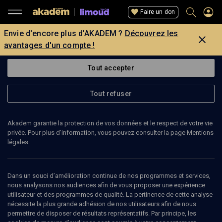
Faire un don
Envie d'encore plus d'AKADEM ?
Découvrez les
avantages d'un compte !
Tout accepter
Tout refuser
Akadem garantie la protection de vos données et le respect de votre vie
privée. Pour plus d’information, vous pouvez consulter la page Mentions
légales.
Dans un souci d’amélioration continue de nos programmes et services,
nous analysons nos audiences afin de vous proposer une expérience
utilisateur et des programmes de qualité. La pertinence de cette analyse
nécessite la plus grande adhésion de nos utilisateurs afin de nous
25
min
permettre de disposer de résultats représentatifs. Par principe, les