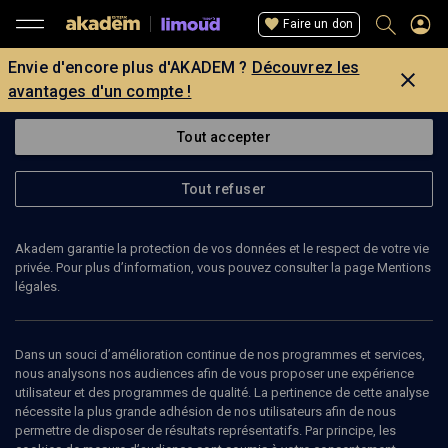
Faire un don
Envie d'encore plus d'AKADEM ?
Découvrez les
avantages d'un compte !
Tout accepter
Tout refuser
Akadem garantie la protection de vos données et le respect de votre vie
privée. Pour plus d’information, vous pouvez consulter la page Mentions
légales.
Dans un souci d’amélioration continue de nos programmes et services,
nous analysons nos audiences afin de vous proposer une expérience
utilisateur et des programmes de qualité. La pertinence de cette analyse
nécessite la plus grande adhésion de nos utilisateurs afin de nous
38
min
permettre de disposer de résultats représentatifs. Par principe, les