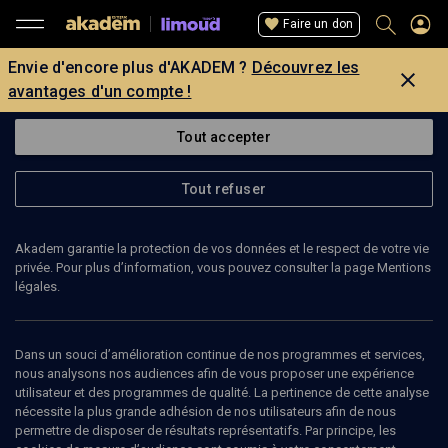
Faire un don
Envie d'encore plus d'AKADEM ?
Découvrez les
avantages d'un compte !
Tout accepter
Tout refuser
Akadem garantie la protection de vos données et le respect de votre vie
privée. Pour plus d’information, vous pouvez consulter la page Mentions
légales.
Dans un souci d’amélioration continue de nos programmes et services,
nous analysons nos audiences afin de vous proposer une expérience
utilisateur et des programmes de qualité. La pertinence de cette analyse
nécessite la plus grande adhésion de nos utilisateurs afin de nous
40
min
permettre de disposer de résultats représentatifs. Par principe, les