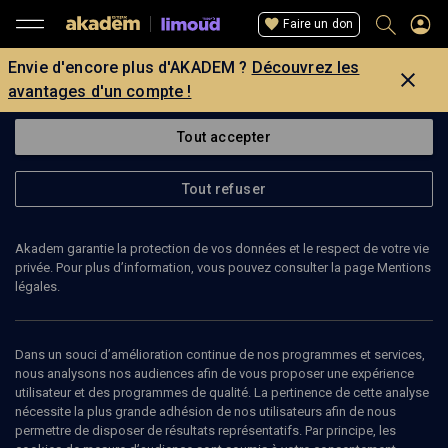
Faire un don
Envie d'encore plus d'AKADEM ?
Découvrez les
avantages d'un compte !
Tout accepter
Tout refuser
Akadem garantie la protection de vos données et le respect de votre vie
privée. Pour plus d’information, vous pouvez consulter la page Mentions
légales.
Dans un souci d’amélioration continue de nos programmes et services,
nous analysons nos audiences afin de vous proposer une expérience
utilisateur et des programmes de qualité. La pertinence de cette analyse
nécessite la plus grande adhésion de nos utilisateurs afin de nous
33
min
permettre de disposer de résultats représentatifs. Par principe, les