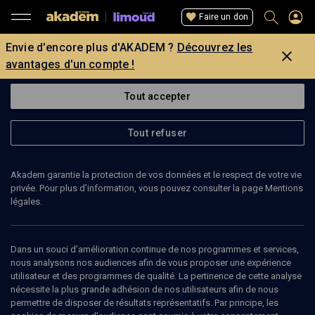
Faire un don
Envie d'encore plus d'AKADEM ?
Découvrez les
avantages d'un compte !
Tout accepter
Tout refuser
Akadem garantie la protection de vos données et le respect de votre vie
privée. Pour plus d’information, vous pouvez consulter la page Mentions
légales.
Dans un souci d’amélioration continue de nos programmes et services,
nous analysons nos audiences afin de vous proposer une expérience
utilisateur et des programmes de qualité. La pertinence de cette analyse
nécessite la plus grande adhésion de nos utilisateurs afin de nous
101
min
permettre de disposer de résultats représentatifs. Par principe, les