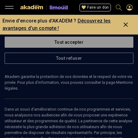
Faire un don
Envie d'encore plus d'AKADEM ?
Découvrez les
avantages d'un compte !
Tout accepter
Tout refuser
Akadem garantie la protection de vos données et le respect de votre vie
privée. Pour plus d’information, vous pouvez consulter la page Mentions
légales.
Dans un souci d’amélioration continue de nos programmes et services,
nous analysons nos audiences afin de vous proposer une expérience
utilisateur et des programmes de qualité. La pertinence de cette analyse
nécessite la plus grande adhésion de nos utilisateurs afin de nous
180
min
permettre de disposer de résultats représentatifs. Par principe, les