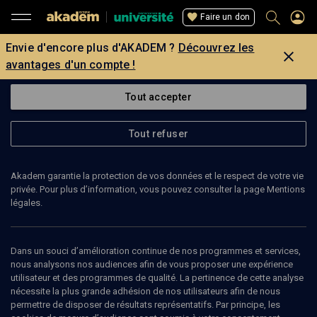
Faire un don
Envie d'encore plus d'AKADEM ?
Découvrez les
avantages d'un compte !
Tout accepter
Tout refuser
Akadem garantie la protection de vos données et le respect de votre vie
privée. Pour plus d’information, vous pouvez consulter la page Mentions
légales.
Dans un souci d’amélioration continue de nos programmes et services,
nous analysons nos audiences afin de vous proposer une expérience
utilisateur et des programmes de qualité. La pertinence de cette analyse
nécessite la plus grande adhésion de nos utilisateurs afin de nous
84
min
permettre de disposer de résultats représentatifs. Par principe, les