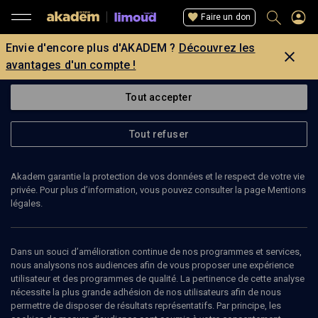
Faire un don
Envie d'encore plus d'AKADEM ?
Découvrez les
avantages d'un compte !
Tout accepter
Tout refuser
Akadem garantie la protection de vos données et le respect de votre vie
privée. Pour plus d’information, vous pouvez consulter la page Mentions
légales.
Dans un souci d’amélioration continue de nos programmes et services,
nous analysons nos audiences afin de vous proposer une expérience
utilisateur et des programmes de qualité. La pertinence de cette analyse
nécessite la plus grande adhésion de nos utilisateurs afin de nous
49
min
permettre de disposer de résultats représentatifs. Par principe, les