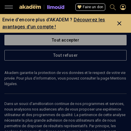
Faire un don
Envie d'encore plus d'AKADEM ?
Découvrez les
avantages d'un compte !
Tout accepter
Tout refuser
Akadem garantie la protection de vos données et le respect de votre vie
privée. Pour plus d’information, vous pouvez consulter la page Mentions
légales.
Dans un souci d’amélioration continue de nos programmes et services,
nous analysons nos audiences afin de vous proposer une expérience
utilisateur et des programmes de qualité. La pertinence de cette analyse
nécessite la plus grande adhésion de nos utilisateurs afin de nous
63
min
permettre de disposer de résultats représentatifs. Par principe, les