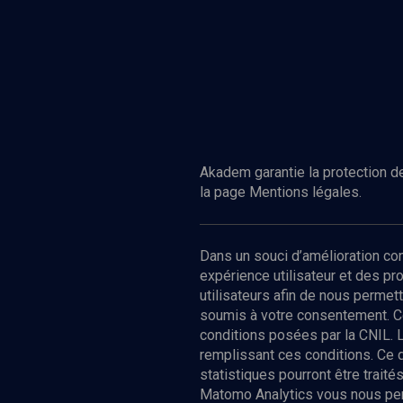
Akadem garantie la protection de
la page Mentions légales.
Dans un souci d’amélioration c
expérience utilisateur et des p
utilisateurs afin de nous permet
soumis à votre consentement. C
conditions posées par la CNIL. 
remplissant ces conditions. Ce
statistiques pourront être trai
Matomo Analytics vous nous perm