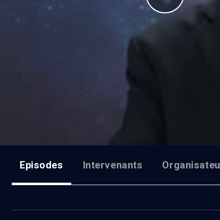
Episodes
Intervenants
Organisateu