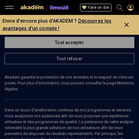
Faire un don
Envie d'encore plus d'AKADEM ?
Découvrez les
avantages d'un compte !
Tout accepter
Tout refuser
Akadem garantie la protection de vos données et le respect de votre vie
privée. Pour plus d’information, vous pouvez consulter la page Mentions
légales.
Dans un souci d’amélioration continue de nos programmes et services,
nous analysons nos audiences afin de vous proposer une expérience
utilisateur et des programmes de qualité. La pertinence de cette analyse
nécessite la plus grande adhésion de nos utilisateurs afin de nous
14
min
permettre de disposer de résultats représentatifs. Par principe, les