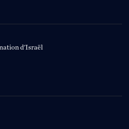
nation d'Israël