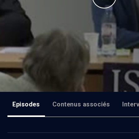
Episodes
Contenus associés
Inter