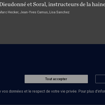
Dieudonné et Soral, instructeurs de la hain
Marc Hecker
, Jean-Yves Camus
, Lisa Sanchez
Tout accepter
 vos données et le respect de votre vie privée. Pour plus d’inf