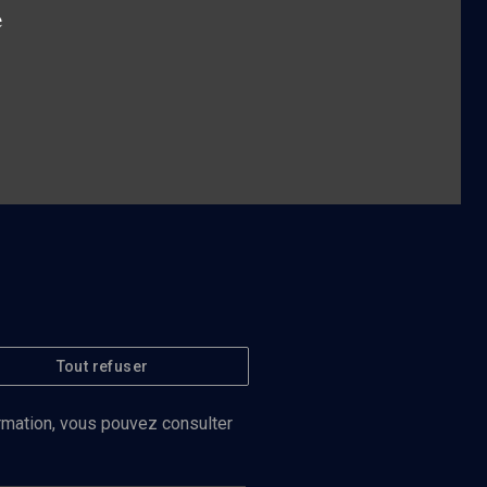
e
Tout refuser
ormation, vous pouvez consulter