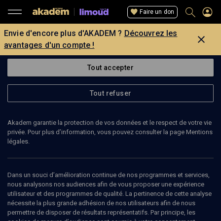
Faire un don
Envie d'encore plus d'AKADEM ?
Découvrez les
avantages d'un compte !
Tout accepter
Tout refuser
Akadem garantie la protection de vos données et le respect de votre vie
privée. Pour plus d’information, vous pouvez consulter la page Mentions
légales.
Dans un souci d’amélioration continue de nos programmes et services,
nous analysons nos audiences afin de vous proposer une expérience
utilisateur et des programmes de qualité. La pertinence de cette analyse
nécessite la plus grande adhésion de nos utilisateurs afin de nous
60
min
permettre de disposer de résultats représentatifs. Par principe, les