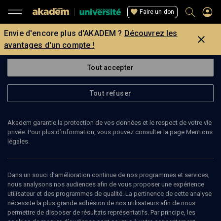
Faire un don
Envie d'encore plus d'AKADEM ?
Découvrez les
avantages d'un compte !
Tout accepter
Tout refuser
Akadem garantie la protection de vos données et le respect de votre vie
privée. Pour plus d’information, vous pouvez consulter la page Mentions
légales.
Dans un souci d’amélioration continue de nos programmes et services,
nous analysons nos audiences afin de vous proposer une expérience
utilisateur et des programmes de qualité. La pertinence de cette analyse
99
min
nécessite la plus grande adhésion de nos utilisateurs afin de nous
permettre de disposer de résultats représentatifs. Par principe, les