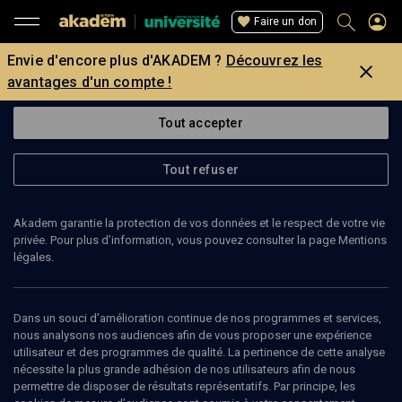
Faire un don
Envie d'encore plus d'AKADEM ?
Découvrez les
avantages d'un compte !
Tout accepter
Tout refuser
Akadem garantie la protection de vos données et le respect de votre vie
privée. Pour plus d’information, vous pouvez consulter la page Mentions
légales.
Dans un souci d’amélioration continue de nos programmes et services,
nous analysons nos audiences afin de vous proposer une expérience
utilisateur et des programmes de qualité. La pertinence de cette analyse
nécessite la plus grande adhésion de nos utilisateurs afin de nous
26
min
permettre de disposer de résultats représentatifs. Par principe, les