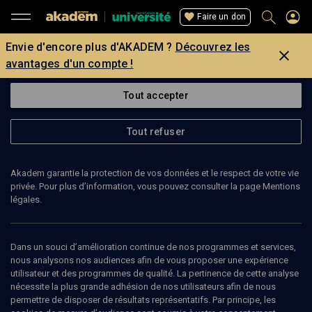
Faire un don
Envie d'encore plus d'AKADEM ?
Découvrez les
avantages d'un compte !
Tout accepter
Tout refuser
Akadem garantie la protection de vos données et le respect de votre vie
privée. Pour plus d’information, vous pouvez consulter la page Mentions
légales.
Dans un souci d’amélioration continue de nos programmes et services,
nous analysons nos audiences afin de vous proposer une expérience
utilisateur et des programmes de qualité. La pertinence de cette analyse
nécessite la plus grande adhésion de nos utilisateurs afin de nous
65
min
permettre de disposer de résultats représentatifs. Par principe, les