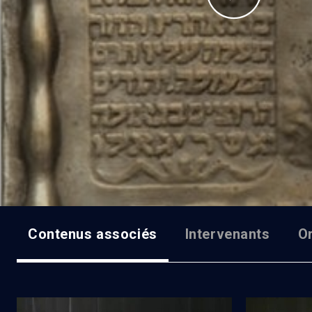
Contenus associés
Intervenants
O