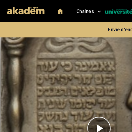
Chaînes
Envie d'en