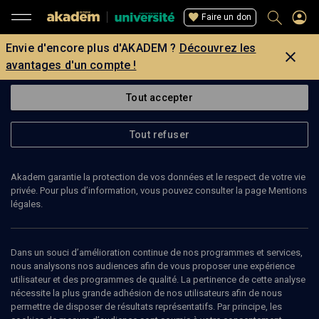
Faire un don
Envie d'encore plus d'AKADEM ?
Découvrez les
avantages d'un compte !
Tout accepter
Tout refuser
Akadem garantie la protection de vos données et le respect de votre vie
privée. Pour plus d’information, vous pouvez consulter la page Mentions
légales.
Dans un souci d’amélioration continue de nos programmes et services,
nous analysons nos audiences afin de vous proposer une expérience
utilisateur et des programmes de qualité. La pertinence de cette analyse
nécessite la plus grande adhésion de nos utilisateurs afin de nous
49
min
permettre de disposer de résultats représentatifs. Par principe, les