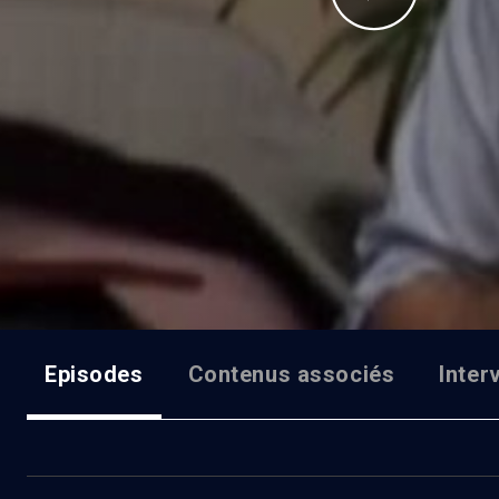
Episodes
Contenus associés
Inter