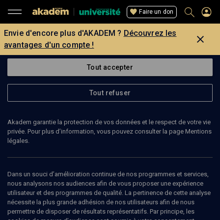
Faire un don
Envie d'encore plus d'AKADEM ?
Découvrez les
avantages d'un compte !
Tout accepter
Tout refuser
Akadem garantie la protection de vos données et le respect de votre vie
privée. Pour plus d’information, vous pouvez consulter la page Mentions
légales.
Dans un souci d’amélioration continue de nos programmes et services,
nous analysons nos audiences afin de vous proposer une expérience
utilisateur et des programmes de qualité. La pertinence de cette analyse
nécessite la plus grande adhésion de nos utilisateurs afin de nous
121
min
permettre de disposer de résultats représentatifs. Par principe, les