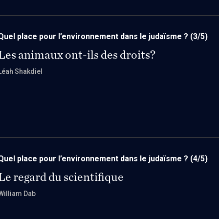
Quel place pour l’environnement dans le judaïsme ?
(3/5)
Les animaux ont-ils des droits?
Léah Shakdiel
Quel place pour l’environnement dans le judaïsme ?
(4/5)
Le regard du scientifique
William Dab