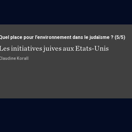
Quel place pour l’environnement dans le judaïsme ?
(5/5)
Les initiatives juives aux Etats-Unis
Claudine Korall