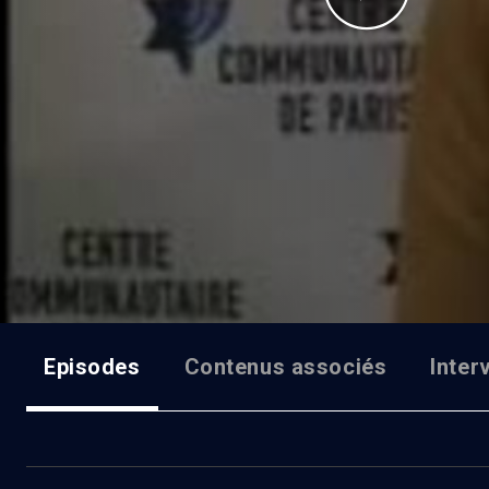
Episodes
Contenus associés
Inter