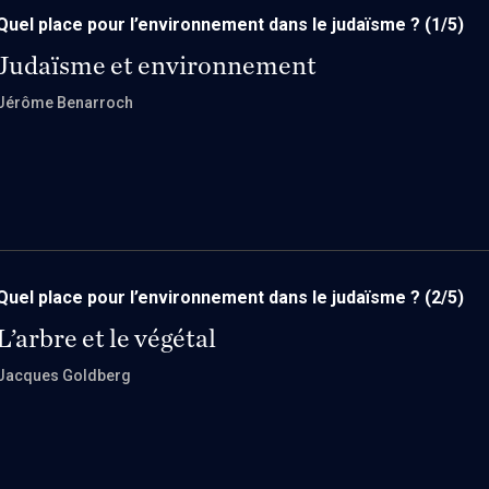
Quel place pour l’environnement dans le judaïsme ?
(1/5)
Judaïsme et environnement
Jérôme Benarroch
Quel place pour l’environnement dans le judaïsme ?
(2/5)
L’arbre et le végétal
Jacques Goldberg