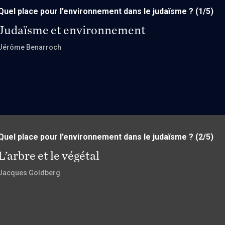
Quel place pour l’environnement dans le judaïsme ?
(1/5)
Judaïsme et environnement
Jérôme Benarroch
Quel place pour l’environnement dans le judaïsme ?
(2/5)
L’arbre et le végétal
Jacques Goldberg