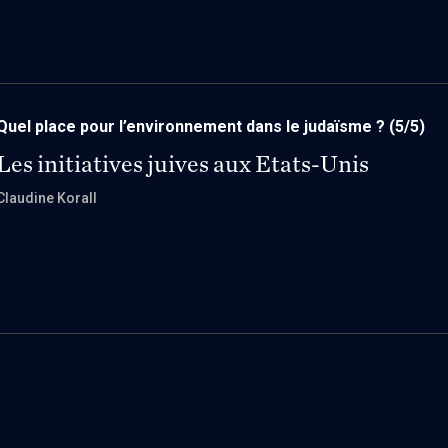
Quel place pour l’environnement dans le judaïsme ?
(5/5)
Les initiatives juives aux Etats-Unis
Claudine Korall