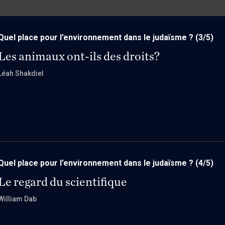
Quel place pour l’environnement dans le judaïsme ?
(3/5)
Les animaux ont-ils des droits?
Léah Shakdiel
Quel place pour l’environnement dans le judaïsme ?
(4/5)
Le regard du scientifique
William Dab