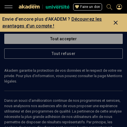
Faire un don
Envie d'encore plus d'AKADEM ?
Découvrez les
avantages d'un compte !
Tout accepter
Tout refuser
Akadem garantie la protection de vos données et le respect de votre vie
privée. Pour plus d’information, vous pouvez consulter la page Mentions
légales.
Dans un souci d’amélioration continue de nos programmes et services,
nous analysons nos audiences afin de vous proposer une expérience
utilisateur et des programmes de qualité. La pertinence de cette analyse
nécessite la plus grande adhésion de nos utilisateurs afin de nous
34
min
permettre de disposer de résultats représentatifs. Par principe, les