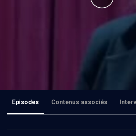
Episodes
Contenus associés
Inter