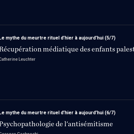
Le mythe du meurtre rituel d’hier à aujourd’hui
(5/7)
Récupération médiatique des enfants pales
Catherine Leuchter
Le mythe du meurtre rituel d’hier à aujourd’hui
(6/7)
Psychopathologie de l'antisémitisme