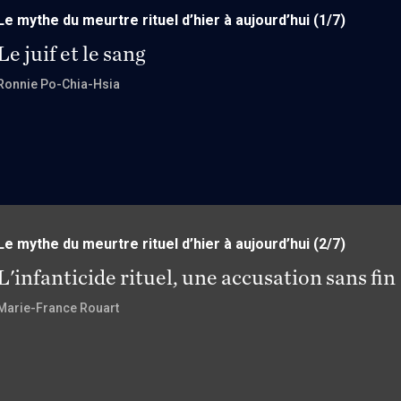
Le mythe du meurtre rituel d’hier à aujourd’hui
(1/7)
Le juif et le sang
Ronnie Po-Chia-Hsia
Le mythe du meurtre rituel d’hier à aujourd’hui
(2/7)
L'infanticide rituel, une accusation sans fin
Marie-France Rouart