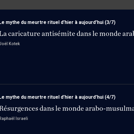
Le mythe du meurtre rituel d’hier à aujourd’hui
(3/7)
La caricature antisémite dans le monde ara
Joël Kotek
Le mythe du meurtre rituel d’hier à aujourd’hui
(4/7)
Résurgences dans le monde arabo-musulm
Raphaël Israeli