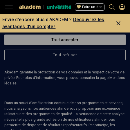
Faire un don
Envie d'encore plus d'AKADEM ?
Découvrez les
avantages d'un compte !
Tout accepter
Tout refuser
Akadem garantie la protection de vos données et le respect de votre vie
privée. Pour plus d’information, vous pouvez consulter la page Mentions
légales.
Dans un souci d’amélioration continue de nos programmes et services,
nous analysons nos audiences afin de vous proposer une expérience
utilisateur et des programmes de qualité. La pertinence de cette analyse
nécessite la plus grande adhésion de nos utilisateurs afin de nous
30
min
permettre de disposer de résultats représentatifs. Par principe, les