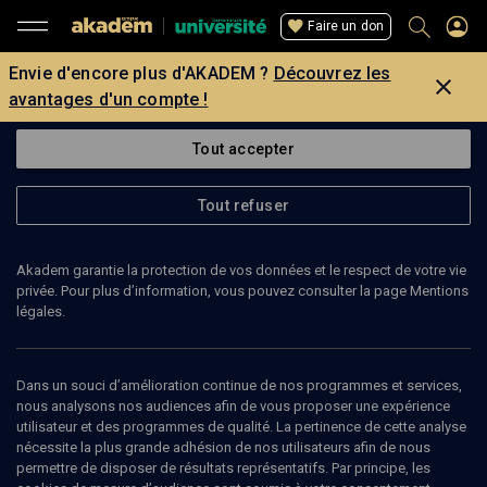
Faire un don
Envie d'encore plus d'AKADEM ?
Découvrez les
avantages d'un compte !
Tout accepter
Tout refuser
Akadem garantie la protection de vos données et le respect de votre vie
privée. Pour plus d’information, vous pouvez consulter la page Mentions
légales.
Dans un souci d’amélioration continue de nos programmes et services,
nous analysons nos audiences afin de vous proposer une expérience
utilisateur et des programmes de qualité. La pertinence de cette analyse
nécessite la plus grande adhésion de nos utilisateurs afin de nous
96
min
permettre de disposer de résultats représentatifs. Par principe, les