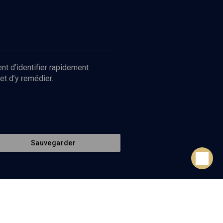
nt d’identifier rapidement
et d’y remédier.
Sauvegarder