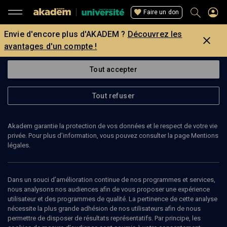
Faire un don
Envie d'encore plus d'AKADEM ?
Découvrez les
avantages d'un compte !
Tout accepter
Tout refuser
Akadem garantie la protection de vos données et le respect de votre vie
privée. Pour plus d’information, vous pouvez consulter la page Mentions
légales.
Dans un souci d’amélioration continue de nos programmes et services,
nous analysons nos audiences afin de vous proposer une expérience
utilisateur et des programmes de qualité. La pertinence de cette analyse
nécessite la plus grande adhésion de nos utilisateurs afin de nous
77
min
permettre de disposer de résultats représentatifs. Par principe, les