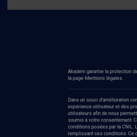
Akadem garantie la protection de
la page Mentions légales.
Dans un souci d’amélioration c
expérience utilisateur et des p
utilisateurs afin de nous permet
soumis à votre consentement. C
conditions posées par la CNIL. 
remplissant ces conditions. Ce