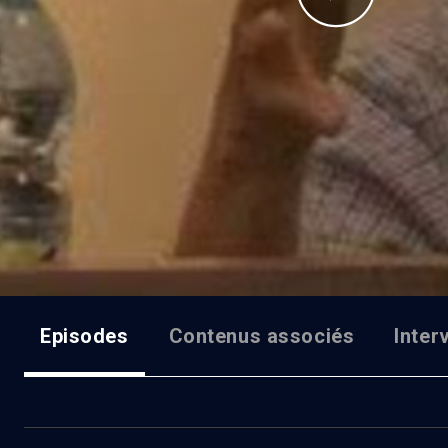
Episodes
Contenus associés
Inter