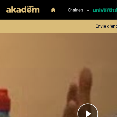
Chaînes
Envie d'en