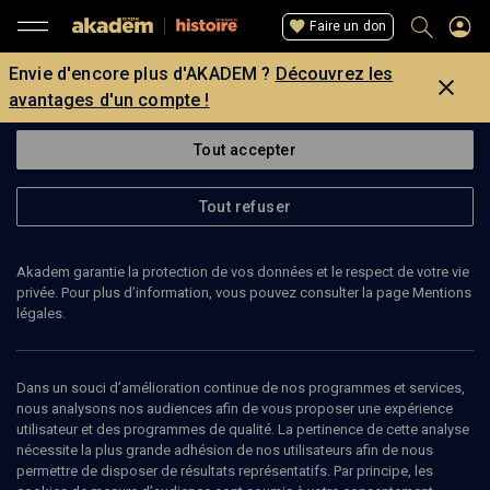
Faire un don
Envie d'encore plus d'AKADEM ?
Découvrez les
avantages d'un compte !
Tout accepter
Tout refuser
Akadem garantie la protection de vos données et le respect de votre vie
privée. Pour plus d’information, vous pouvez consulter la page Mentions
légales.
Dans un souci d’amélioration continue de nos programmes et services,
nous analysons nos audiences afin de vous proposer une expérience
utilisateur et des programmes de qualité. La pertinence de cette analyse
nécessite la plus grande adhésion de nos utilisateurs afin de nous
137
min
permettre de disposer de résultats représentatifs. Par principe, les