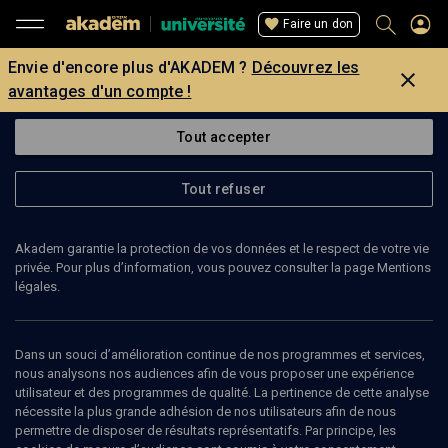
Faire un don
Envie d'encore plus d'AKADEM ?
Découvrez les
avantages d'un compte !
Tout accepter
Tout refuser
Akadem garantie la protection de vos données et le respect de votre vie
privée. Pour plus d’information, vous pouvez consulter la page Mentions
légales.
Dans un souci d’amélioration continue de nos programmes et services,
nous analysons nos audiences afin de vous proposer une expérience
utilisateur et des programmes de qualité. La pertinence de cette analyse
nécessite la plus grande adhésion de nos utilisateurs afin de nous
36
min
permettre de disposer de résultats représentatifs. Par principe, les