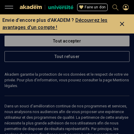
Faire un don
Envie d'encore plus d'AKADEM ?
Découvrez les
avantages d'un compte !
Tout accepter
Tout refuser
Akadem garantie la protection de vos données et le respect de votre vie
privée. Pour plus d’information, vous pouvez consulter la page Mentions
légales.
Dans un souci d’amélioration continue de nos programmes et services,
nous analysons nos audiences afin de vous proposer une expérience
utilisateur et des programmes de qualité. La pertinence de cette analyse
nécessite la plus grande adhésion de nos utilisateurs afin de nous
11
min
permettre de disposer de résultats représentatifs. Par principe, les