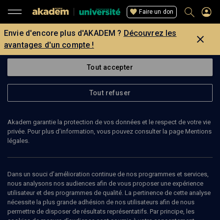
Faire un don
Envie d'encore plus d'AKADEM ?
Découvrez les
avantages d'un compte !
Tout accepter
Tout refuser
Akadem garantie la protection de vos données et le respect de votre vie
privée. Pour plus d’information, vous pouvez consulter la page Mentions
légales.
Dans un souci d’amélioration continue de nos programmes et services,
nous analysons nos audiences afin de vous proposer une expérience
utilisateur et des programmes de qualité. La pertinence de cette analyse
nécessite la plus grande adhésion de nos utilisateurs afin de nous
87
min
permettre de disposer de résultats représentatifs. Par principe, les