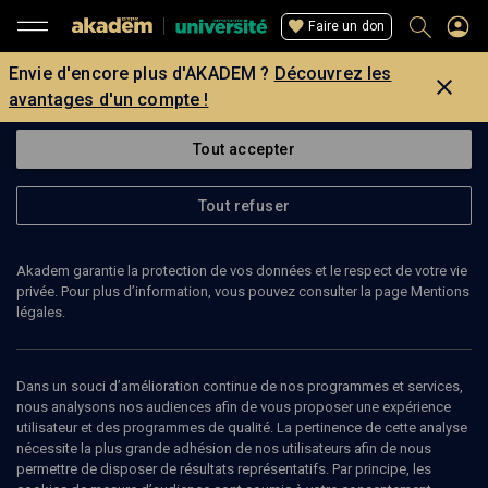
Faire un don
Envie d'encore plus d'AKADEM ?
Découvrez les
avantages d'un compte !
Tout accepter
Tout refuser
Akadem garantie la protection de vos données et le respect de votre vie
privée. Pour plus d’information, vous pouvez consulter la page Mentions
légales.
Dans un souci d’amélioration continue de nos programmes et services,
nous analysons nos audiences afin de vous proposer une expérience
utilisateur et des programmes de qualité. La pertinence de cette analyse
nécessite la plus grande adhésion de nos utilisateurs afin de nous
120
min
permettre de disposer de résultats représentatifs. Par principe, les