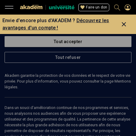
Faire un don
Envie d'encore plus d'AKADEM ?
Découvrez les
avantages d'un compte !
Tout accepter
Tout refuser
Akadem garantie la protection de vos données et le respect de votre vie
privée. Pour plus d’information, vous pouvez consulter la page Mentions
légales.
Dans un souci d’amélioration continue de nos programmes et services,
nous analysons nos audiences afin de vous proposer une expérience
utilisateur et des programmes de qualité. La pertinence de cette analyse
nécessite la plus grande adhésion de nos utilisateurs afin de nous
37
min
permettre de disposer de résultats représentatifs. Par principe, les