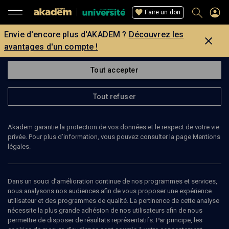
Faire un don
Envie d'encore plus d'AKADEM ?
Découvrez les
avantages d'un compte !
Tout accepter
Tout refuser
Akadem garantie la protection de vos données et le respect de votre vie
privée. Pour plus d’information, vous pouvez consulter la page Mentions
légales.
Dans un souci d’amélioration continue de nos programmes et services,
nous analysons nos audiences afin de vous proposer une expérience
utilisateur et des programmes de qualité. La pertinence de cette analyse
nécessite la plus grande adhésion de nos utilisateurs afin de nous
34
min
permettre de disposer de résultats représentatifs. Par principe, les