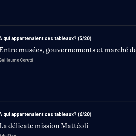
A qui appartenaient ces tableaux?
(5/20)
Entre musées, gouvernements et marché de 
Guillaume Cerutti
A qui appartenaient ces tableaux?
(6/20)
La délicate mission Mattéoli