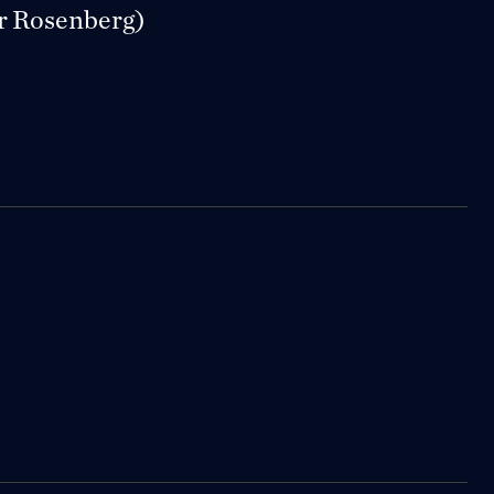
er Rosenberg)