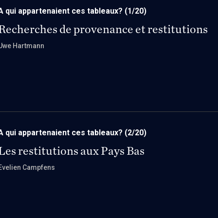
A qui appartenaient ces tableaux?
(1/20)
Recherches de provenance et restitutions
Uwe Hartmann
A qui appartenaient ces tableaux?
(2/20)
Les restitutions aux Pays Bas
Evelien Campfens