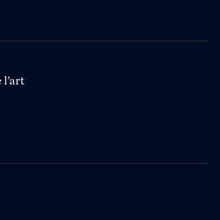
l’art