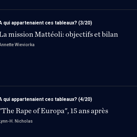
A qui appartenaient ces tableaux?
(3/20)
La mission Mattéoli: objectifs et bilan
Annette Wieviorka
A qui appartenaient ces tableaux?
(4/20)
"The Rape of Europa", 15 ans après
Lynn-H. Nicholas