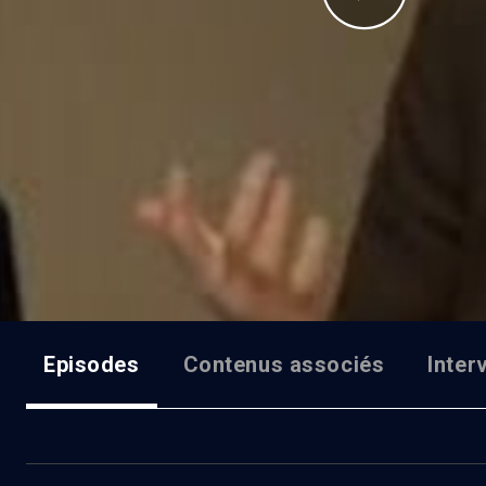
Episodes
Contenus associés
Inter