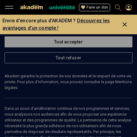
Faire un don
Envie d'encore plus d'AKADEM ?
Découvrez les
avantages d'un compte !
Tout accepter
Tout refuser
Akadem garantie la protection de vos données et le respect de votre vie
privée. Pour plus d’information, vous pouvez consulter la page Mentions
légales.
Dans un souci d’amélioration continue de nos programmes et services,
nous analysons nos audiences afin de vous proposer une expérience
utilisateur et des programmes de qualité. La pertinence de cette analyse
nécessite la plus grande adhésion de nos utilisateurs afin de nous
77
min
permettre de disposer de résultats représentatifs. Par principe, les