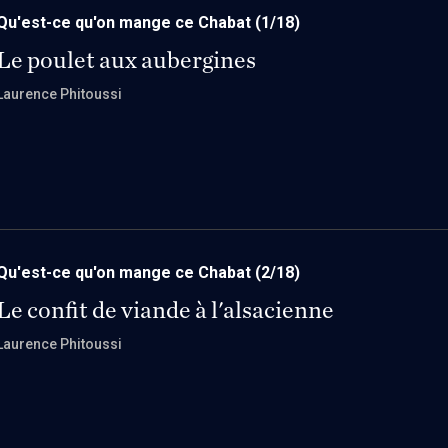
Qu'est-ce qu'on mange ce Chabat
(1/18)
Le poulet aux aubergines
Laurence Phitoussi
Qu'est-ce qu'on mange ce Chabat
(2/18)
Le confit de viande à l'alsacienne
Laurence Phitoussi