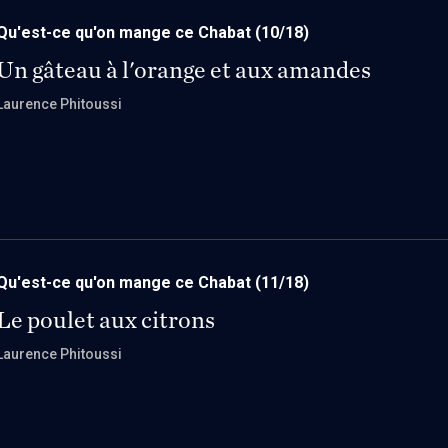
Qu'est-ce qu'on mange ce Chabat
(10/18)
Un gâteau à l'orange et aux amandes
Laurence Phitoussi
Qu'est-ce qu'on mange ce Chabat
(11/18)
Le poulet aux citrons
Laurence Phitoussi