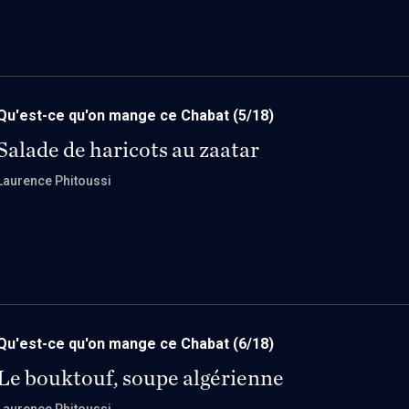
Qu'est-ce qu'on mange ce Chabat
(5/18)
Salade de haricots au zaatar
Laurence Phitoussi
Qu'est-ce qu'on mange ce Chabat
(6/18)
Le bouktouf, soupe algérienne