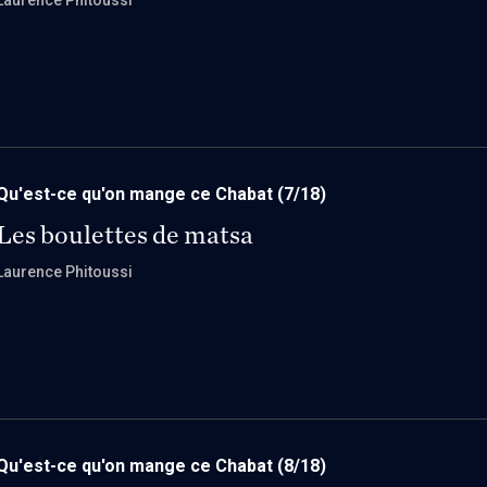
Laurence Phitoussi
Qu'est-ce qu'on mange ce Chabat
(7/18)
Les boulettes de matsa
Laurence Phitoussi
Qu'est-ce qu'on mange ce Chabat
(8/18)