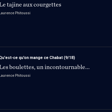
Le tajine aux courgettes
Laurence Phitoussi
Qu'est-ce qu'on mange ce Chabat
(9/18)
Les boulettes, un incontournable...
Laurence Phitoussi