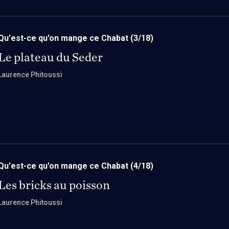
Qu'est-ce qu'on mange ce Chabat
(3/18)
Le plateau du Seder
Laurence Phitoussi
Qu'est-ce qu'on mange ce Chabat
(4/18)
Les bricks au poisson
Laurence Phitoussi