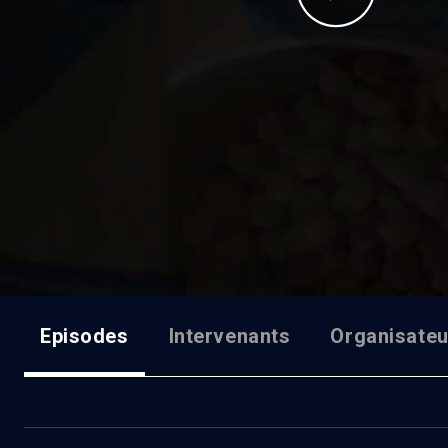
Episodes
Intervenants
Organisateu