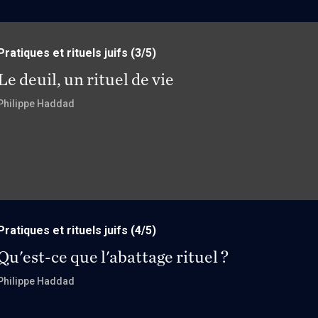
Pratiques et rituels juifs
(3/5)
Le deuil, un rituel de vie
Philippe Haddad
Pratiques et rituels juifs
(4/5)
Qu'est-ce que l'abattage rituel ?
Philippe Haddad