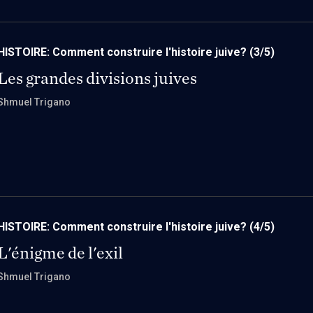
HISTOIRE: Comment construire l'histoire juive?
(3/5)
Les grandes divisions juives
Shmuel Trigano
HISTOIRE: Comment construire l'histoire juive?
(4/5)
L'énigme de l'exil
Shmuel Trigano