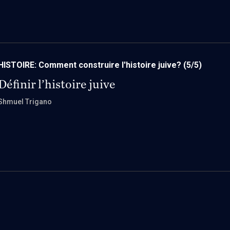
HISTOIRE: Comment construire l'histoire juive?
(5/5)
Définir l’histoire juive
Shmuel Trigano