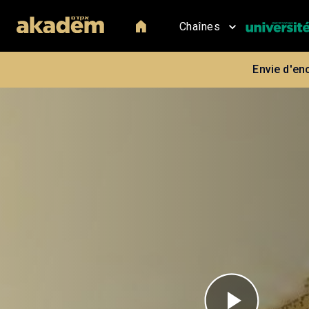
Chaînes
Envie d'en