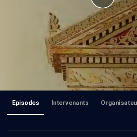
Episodes
Intervenants
Organisateu