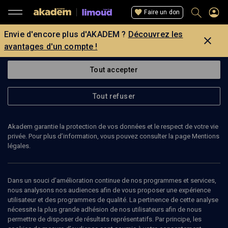
Faire un don
Envie d'encore plus d'AKADEM ?
Découvrez les
avantages d'un compte !
Tout accepter
Tout refuser
Akadem garantie la protection de vos données et le respect de votre vie
privée. Pour plus d’information, vous pouvez consulter la page Mentions
légales.
Dans un souci d’amélioration continue de nos programmes et services,
nous analysons nos audiences afin de vous proposer une expérience
utilisateur et des programmes de qualité. La pertinence de cette analyse
nécessite la plus grande adhésion de nos utilisateurs afin de nous
permettre de disposer de résultats représentatifs. Par principe, les