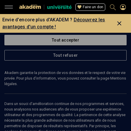
Faire un don
Envie d'encore plus d'AKADEM ?
Découvrez les
avantages d'un compte !
Tout accepter
Tout refuser
Akadem garantie la protection de vos données et le respect de votre vie
privée. Pour plus d’information, vous pouvez consulter la page Mentions
légales.
Dans un souci d’amélioration continue de nos programmes et services,
nous analysons nos audiences afin de vous proposer une expérience
utilisateur et des programmes de qualité. La pertinence de cette analyse
nécessite la plus grande adhésion de nos utilisateurs afin de nous
34
min
permettre de disposer de résultats représentatifs. Par principe, les